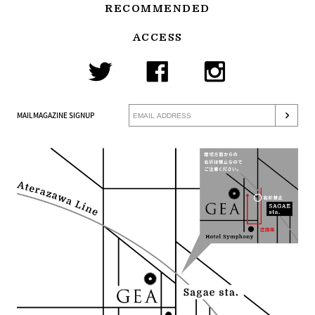
RECOMMENDED
ACCESS
MAILMAGAZINE SIGNUP