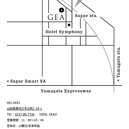
991-0053
山形県寒河江市元町1-19-1
TEL：
0237-86-7730
（GEA1. GEA2）
営業時間：11：00～19：00
定休日：火曜日/年末年始