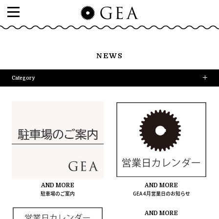
NEWS
Category
AND MORE
AND MORE
駐車場のご案内
GEA 4月営業日のお知らせ
AND MORE