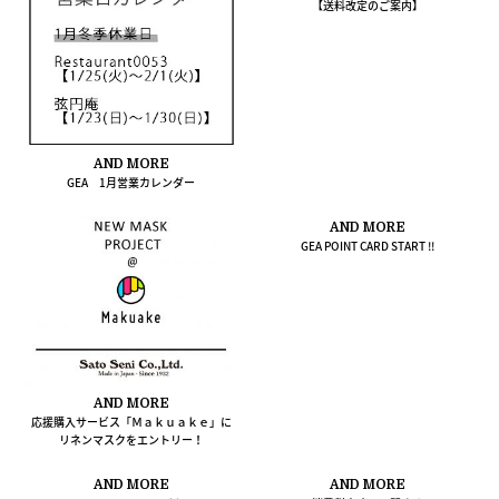
【送料改定のご案内】
AND MORE
GEA 1月営業カレンダー
AND MORE
GEA POINT CARD START !!
AND MORE
応援購入サービス「Ｍａｋｕａｋｅ」に
リネンマスクをエントリー！
AND MORE
AND MORE