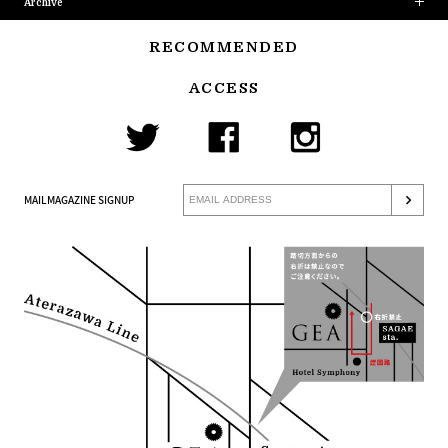
Archive
RECOMMENDED
ACCESS
MAILMAGAZINE SIGNUP