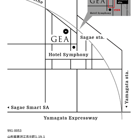
991-0053
山形県寒河江市元町1-19-1