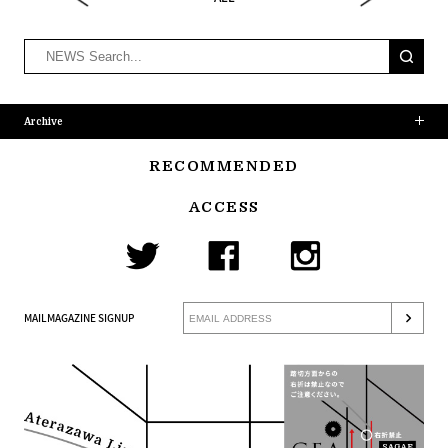
Archive
RECOMMENDED
ACCESS
MAILMAGAZINE SIGNUP