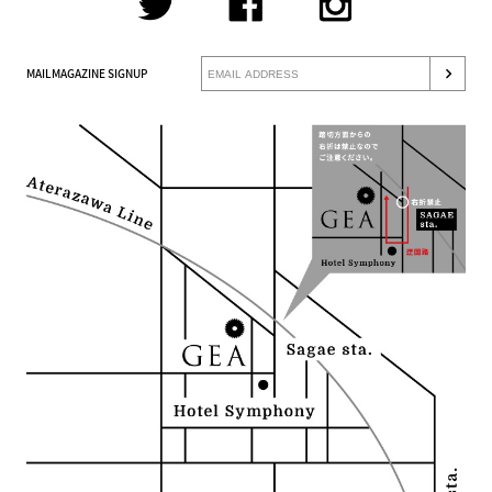
MAILMAGAZINE SIGNUP