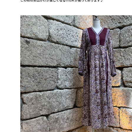
この秋のお出かけが楽しくなる ITEM が揃っております♪