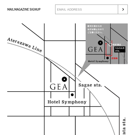
MAILMAGAZINE SIGNUP