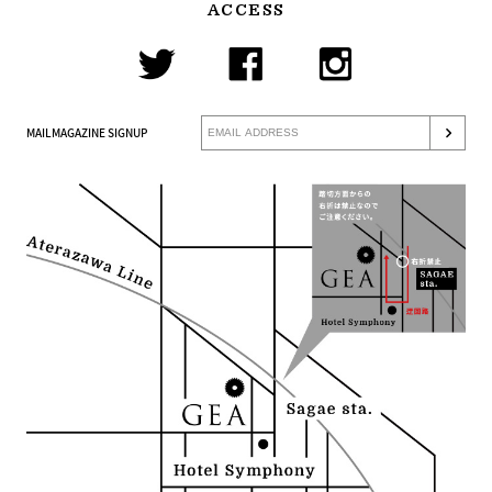
ACCESS
MAILMAGAZINE SIGNUP