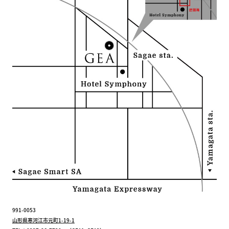
991-0053
山形県寒河江市元町1-19-1