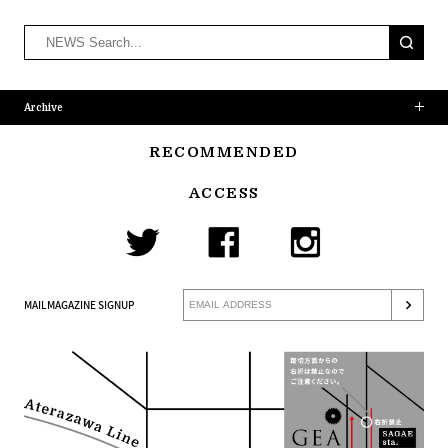
Archive
RECOMMENDED
ACCESS
MAILMAGAZINE SIGNUP