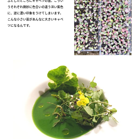
ふとしたところにキャベツの苗。こうい
うそれぞれ微妙に色合いの違う淡い紫色
に、逆に濃い印象をうけてしまいます。
こんな小さい苗があんなに大きいキャベ
ツになるんです。