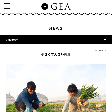
NEWS
Category
2018.04.26
小さくて大きい発見