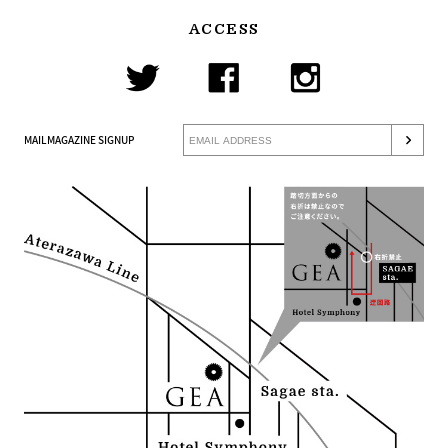
ACCESS
MAILMAGAZINE SIGNUP