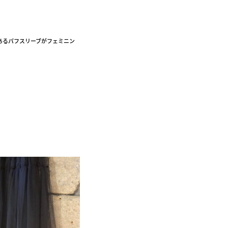
あるパフスリーブがフェミニン