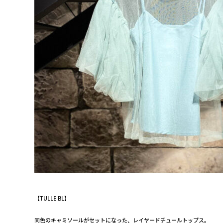
【TULLE BL】
同色のキャミソールがセットになった、レイヤードチュールトップス。