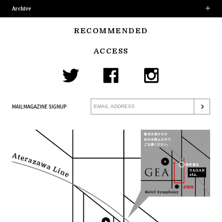
Archive
RECOMMENDED
ACCESS
MAILMAGAZINE SIGNUP