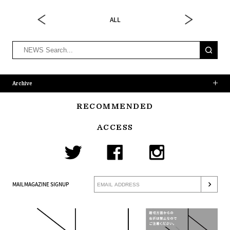
ALL
Archive
RECOMMENDED
ACCESS
MAILMAGAZINE SIGNUP