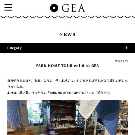
NEWS
Category
2024.08.05
YARN HOME TOUR
vol.6 at GEA
毎日使うものほど、お気に入りの、使い心地のよいものがあればそれだけで嬉しい日にな
りますよね。
本日は、暑い夏にぴったりの「YARN HOME POP UP STORE」のご紹介です。