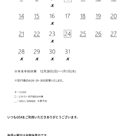
いつもGEAをご利用いただきありがとうございます。
毎週火曜日は全館休業日です。