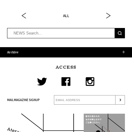
ALL
Archive
ACCESS
MAILMAGAZINE SIGNUP