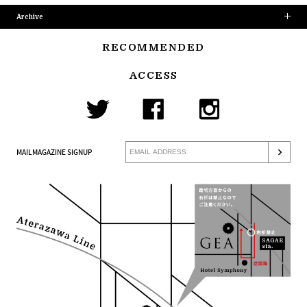
Archive
RECOMMENDED
ACCESS
MAILMAGAZINE SIGNUP