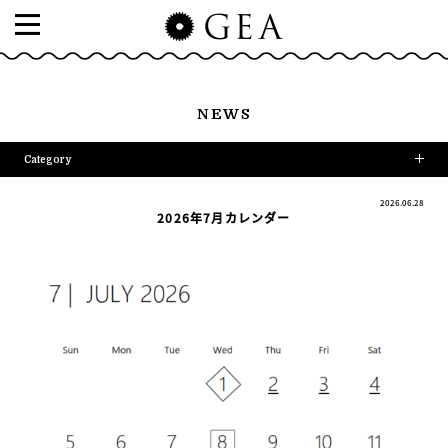
NEWS
Category
2026.06.28
2026年7月カレンダー