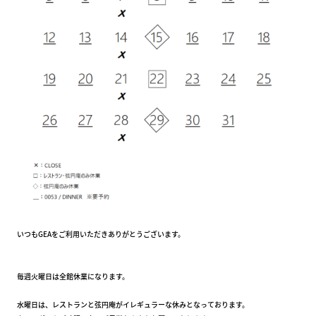
いつもGEAをご利用いただきありがとうございます。
毎週火曜日は全館休業になります。
水曜日は、レストランと弦円庵がイレギュラーな休みとなっております。