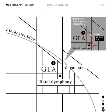
MAILMAGAZINE SIGNUP