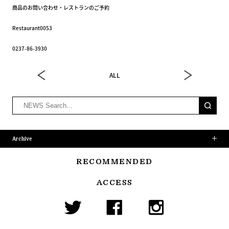
商品のお問い合わせ・レストランのご予約
Restaurant0053
0237-86-3930
ALL
Archive
RECOMMENDED
ACCESS