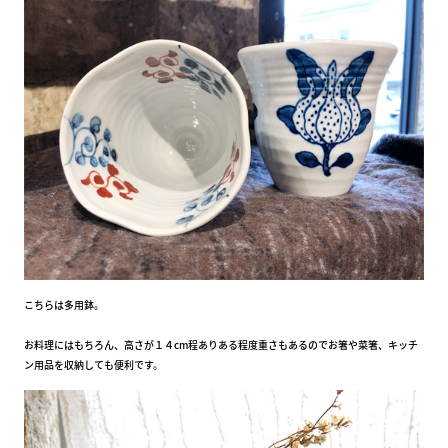
こちらは多用鉢。
お料理にはもちろん、高さが１４cm程ありある程度重さもあるのでお箸や菜箸、キッチ
ン用品を収納しても便利です。