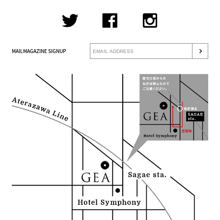
MAILMAGAZINE SIGNUP