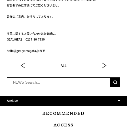
ぜひお早めに店頭にてご覧くださいませ。
皆様のご来店、お待ちしております。
商品に関するお問い合わせはお気軽に。
GEA1/GEA2 0237-86-7730
hello@gea.yamagata.jpまで
ALL
Archive
RECOMMENDED
ACCESS