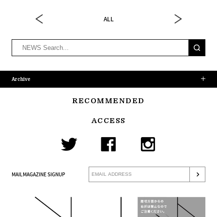
ALL
Archive
RECOMMENDED
ACCESS
MAILMAGAZINE SIGNUP