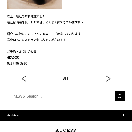
以上、最近のお料理達でした！
最近は山菜を使ったお料理、ぞくぞく出てきていますね～
紹介した他にもたくさんのメニューご用意しております！
是非GEAのレストラン楽しんでください！！
ご予約・お問い合わせ
GEA0053
0237-86-3930
ALL
Archive
ACCESS