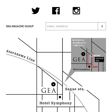
MAILMAGAZINE SIGNUP