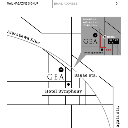
MAILMAGAZINE SIGNUP