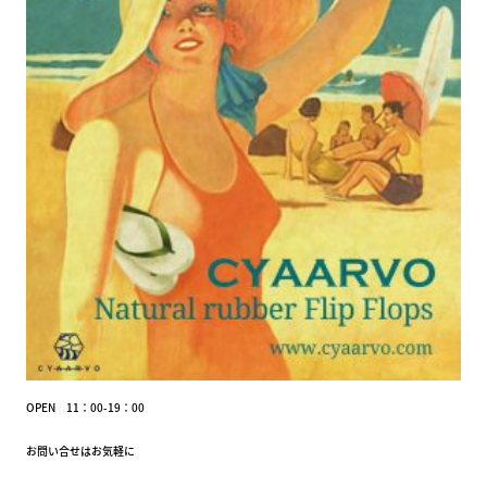
OPEN 11：00-19：00
お問い合せはお気軽に