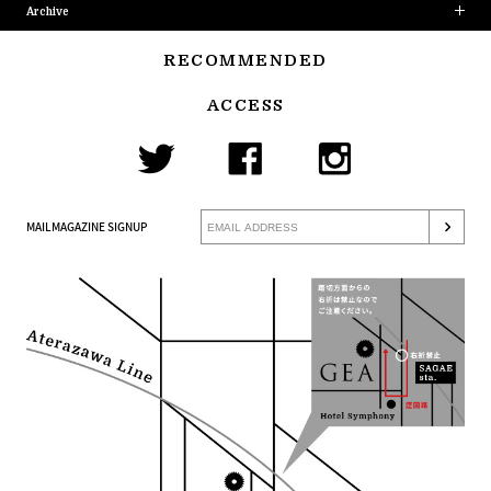
Archive
RECOMMENDED
ACCESS
MAILMAGAZINE SIGNUP