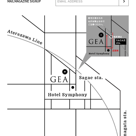
MAILMAGAZINE SIGNUP