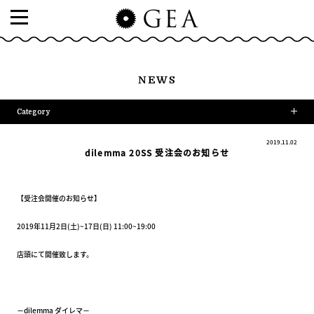
NEWS
Category
2019.11.02
dilemma 20SS 受注会のお知らせ
【受注会開催のお知らせ】
2019年11月2日(土)~17日(日) 11:00~19:00
店頭にて開催致します。
－dilemma ダイレマ－