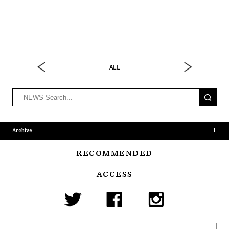
ALL
Archive
RECOMMENDED
ACCESS