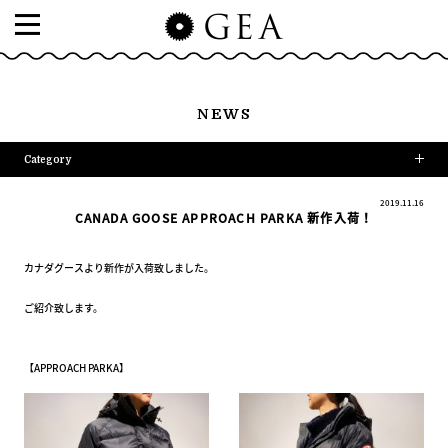
NEWS
Category
2019.11.16
CANADA GOOSE APPROACH PARKA 新作入荷！
カナダグースより新作が入荷致しました。
ご紹介致します。
【APPROACH PARKA】