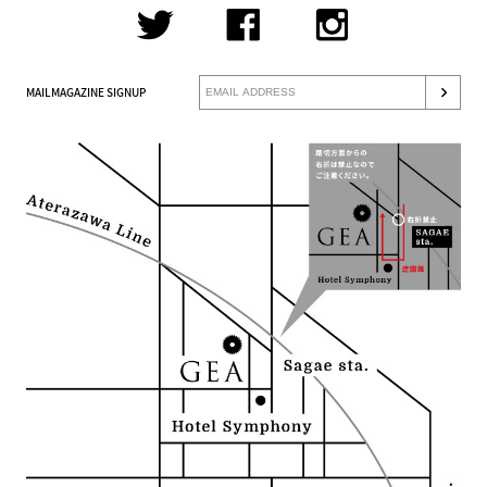
MAILMAGAZINE SIGNUP