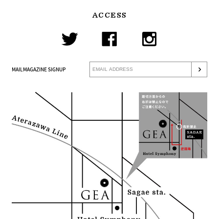
ACCESS
MAILMAGAZINE SIGNUP