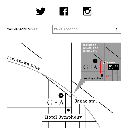
MAILMAGAZINE SIGNUP