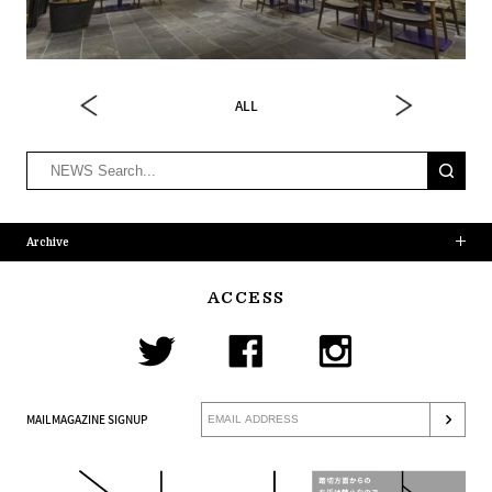
ALL
Archive
ACCESS
MAILMAGAZINE SIGNUP