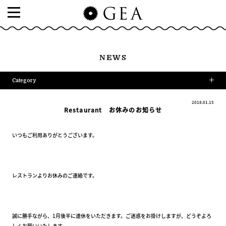
NEWS
Category
2018.01.15
Restaurant お休みのお知らせ
いつもご利用ありがとうございます。
レストランよりお休みのご連絡です。
誠に勝手ながら、1月後半に連休をいただきます。ご迷惑をお掛けしますが、どうぞよろ
しくお願いいたします。