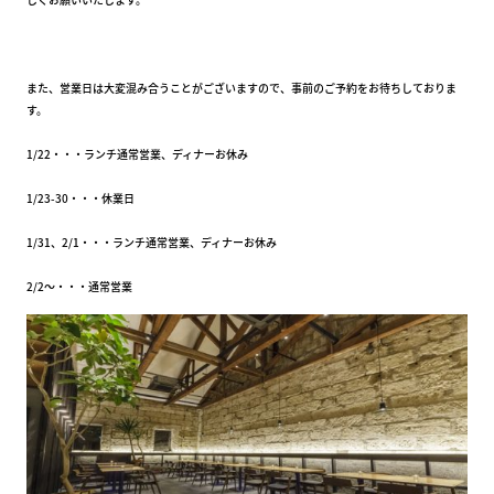
また、営業日は大変混み合うことがございますので、事前のご予約をお待ちしておりま
す。
1/22・・・ランチ通常営業、ディナーお休み
1/23-30・・・休業日
1/31、2/1・・・ランチ通常営業、ディナーお休み
2/2～・・・通常営業