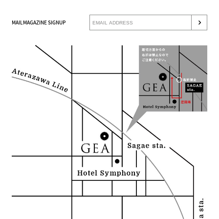
MAILMAGAZINE SIGNUP