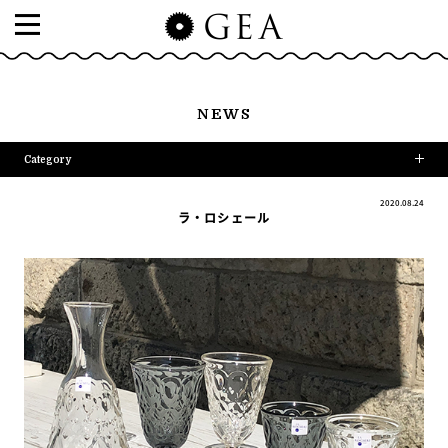
NEWS
Category
2020.08.24
ラ・ロシェール