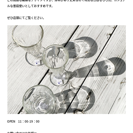
ルな普段使いとしておすすめです。
ぜひ店頭にてご覧ください。
OPEN 11：00-19：00