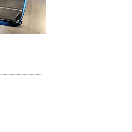
------------------------------------