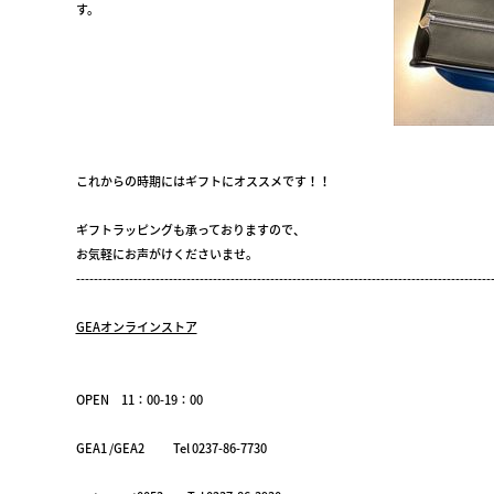
す。
これからの時期にはギフトにオススメです！！
ギフトラッピングも承っておりますので、
お気軽にお声がけくださいませ。
----------------------------------------------------------------------------------------------
GEAオンラインストア
OPEN 11：00-19：00
GEA1 /GEA2 Tel 0237-86-7730