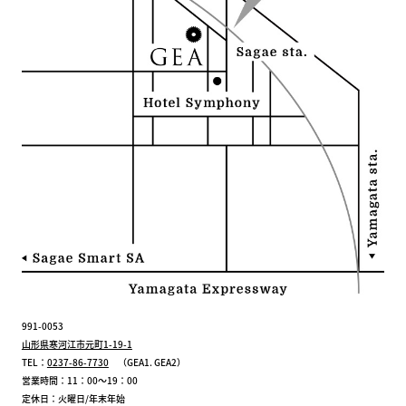
991-0053
山形県寒河江市元町1-19-1
TEL：
0237-86-7730
（GEA1. GEA2）
営業時間：11：00～19：00
定休日：火曜日/年末年始