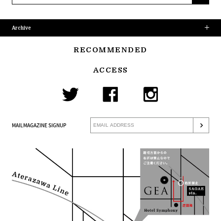
Archive
RECOMMENDED
ACCESS
MAILMAGAZINE SIGNUP