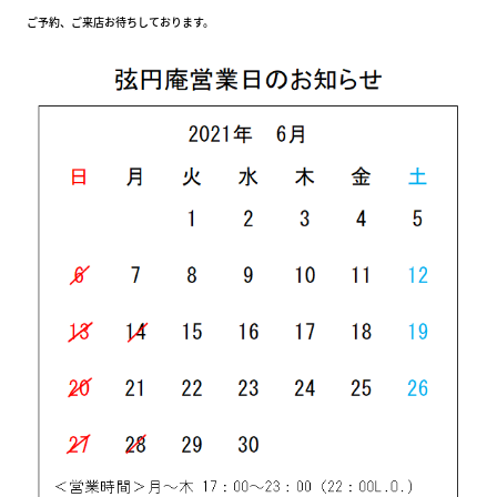
ご予約、ご来店お待ちしております。