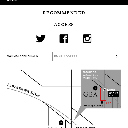
Archive
RECOMMENDED
ACCESS
MAILMAGAZINE SIGNUP