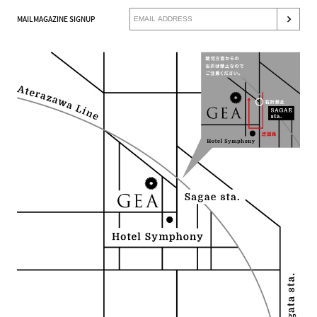
MAILMAGAZINE SIGNUP