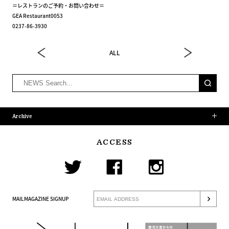
＝レストランのご予約・お問い合わせ＝
GEA Restaurant0053
0237-86-3930
ALL
Archive
ACCESS
MAILMAGAZINE SIGNUP