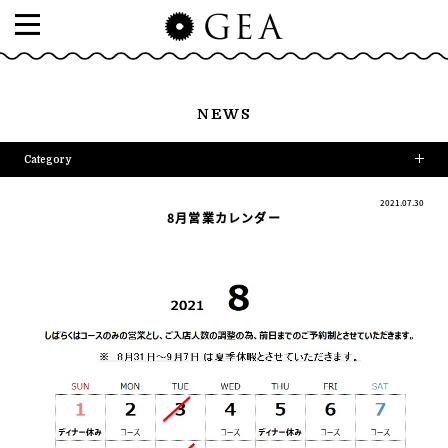
NEWS
Category
2021.07.30
8月営業カレンダー