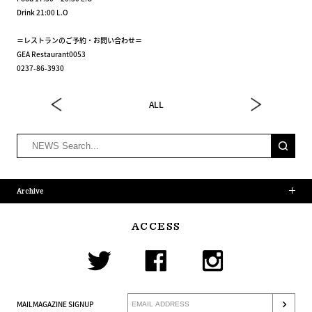
Drink 21:00 L.O
＝レストランのご予約・お問い合わせ＝
GEA Restaurant0053
0237-86-3930
ALL
Archive
ACCESS
MAILMAGAZINE SIGNUP