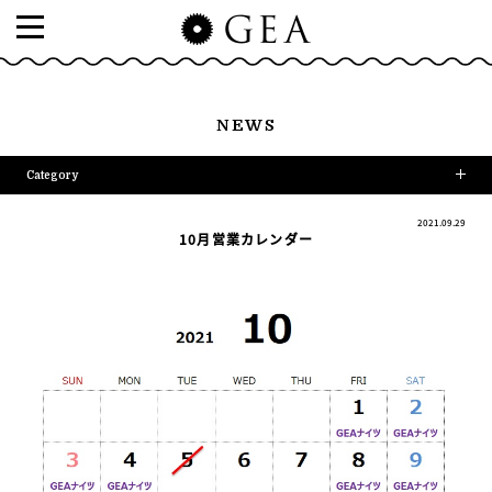
NEWS
Category
2021.09.29
10月営業カレンダー