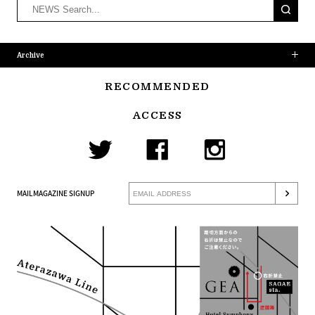
Archive
RECOMMENDED
ACCESS
MAILMAGAZINE SIGNUP