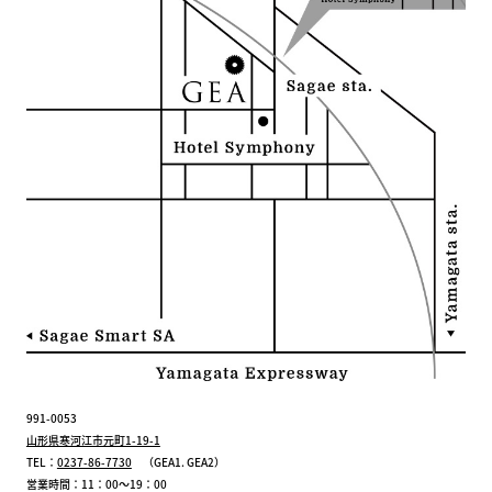
991-0053
山形県寒河江市元町1-19-1
TEL：
0237-86-7730
（GEA1. GEA2）
営業時間：11：00～19：00