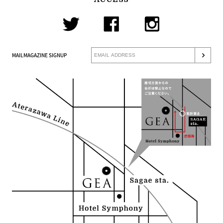
MAILMAGAZINE SIGNUP