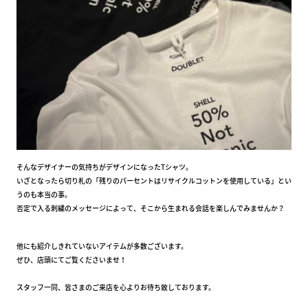
そんなデザイナーの気持ちがデザインになったTシャツ。
いざとなったら切り札の「残りのパーセントはリサイクルコットンを使用している」とい
うのも本当の事。
否定で入る刺繍のメッセージによって、そこから生まれる会話を楽しんでみませんか？
他にも紹介しきれていないアイテムが多数ございます。
ぜひ、店頭にてご覧くださいませ！
スタッフ一同、皆さまのご来店を心よりお待ち致しております。