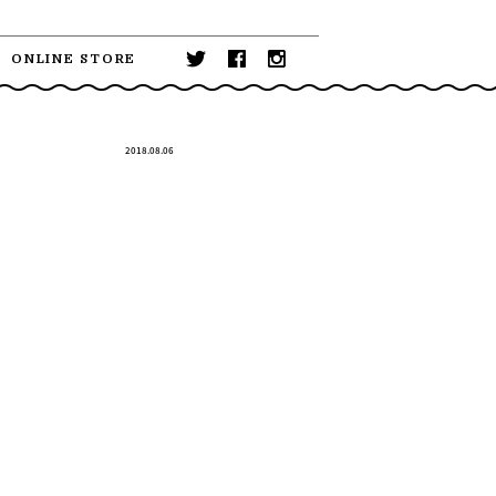
ONLINE STORE
2018.08.06