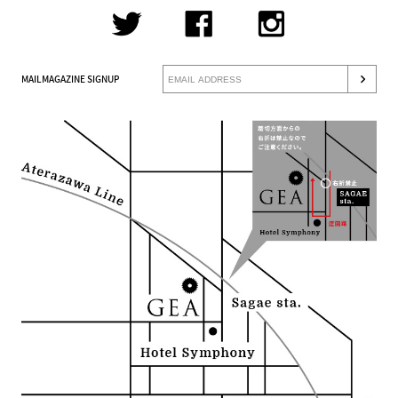
MAILMAGAZINE SIGNUP