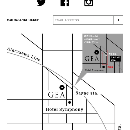
MAILMAGAZINE SIGNUP