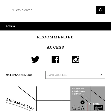
Archive
RECOMMENDED
ACCESS
MAILMAGAZINE SIGNUP