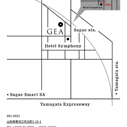
991-0053
山形県寒河江市元町1-19-1