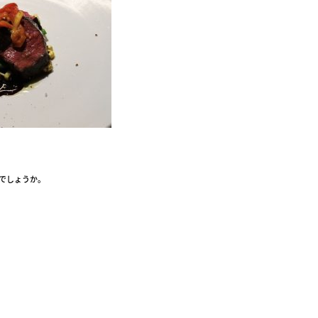
がでしょうか。