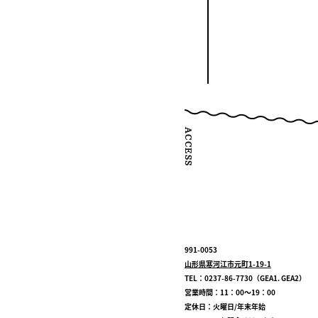
991-0053
山形県寒河江市元町1-19-1
TEL：0237-86-7730（GEA1. GEA2）
営業時間：11：00～19：00
定休日：火曜日/年末年始