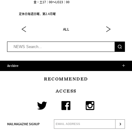
金・土17：00～LO23：00
定休日毎週日曜、第2.4月曜
ALL
Archive
RECOMMENDED
ACCESS
MAILMAGAZINE SIGNUP