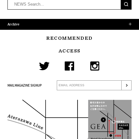
Archive
RECOMMENDED
ACCESS
MAILMAGAZINE SIGNUP