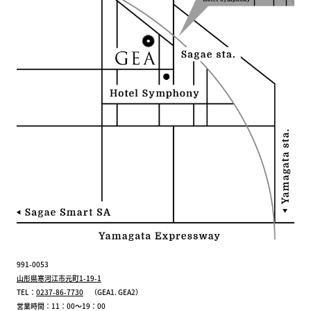
991-0053
山形県寒河江市元町1-19-1
TEL：
0237-86-7730
（GEA1. GEA2）
営業時間：11：00～19：00