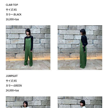
CLAIR TOP
サイズ:XS
カラー:BLACK
16,000+tax
JUMPSUIT
サイズ:XS
カラー:GREEN
24,000+tax