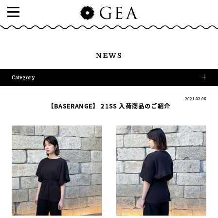
NEWS
Category
2021.02.06
【BASERANGE】 21SS 入荷商品のご紹介