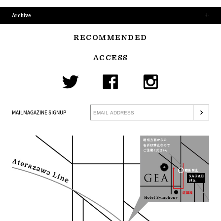
Archive
RECOMMENDED
ACCESS
MAILMAGAZINE SIGNUP