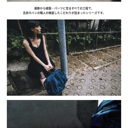
裁断から縫製・パーツに至るすべての工程で、
吉田カバンの職人の徹底したこだわりが詰まったシリーズです。