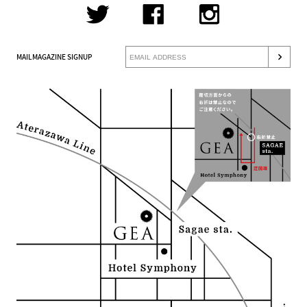
MAILMAGAZINE SIGNUP