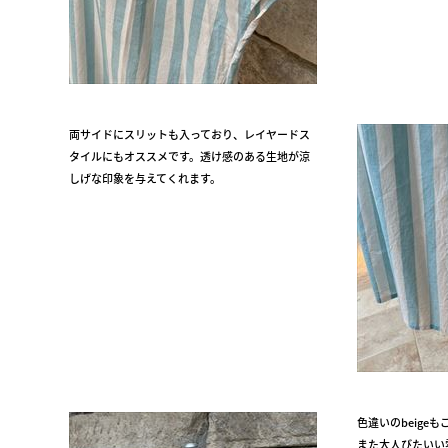
両サイドにスリットも入っており、レイヤードス
タイルにもオススメです。透け感のある生地が涼
しげな印象を与えてくれます。
色違いのbeigeも
また大人びたいい