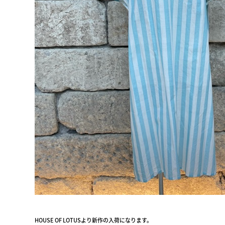
HOUSE OF LOTUSより新作の入荷になります。