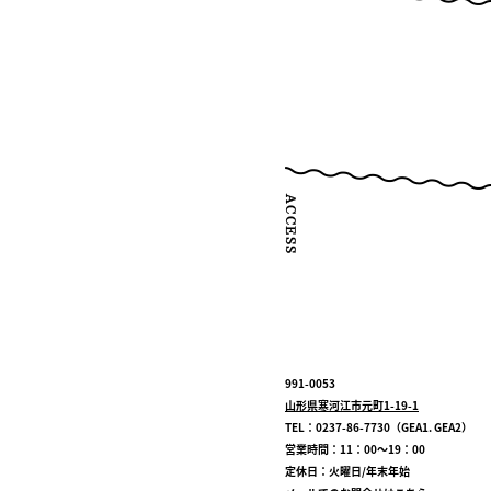
991-0053
山形県寒河江市元町1-19-1
TEL：0237-86-7730（GEA1. GEA2）
営業時間：11：00～19：00
定休日：火曜日/年末年始