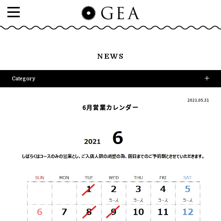
NEWS
Category
2021.05.31
6月営業カレンダー