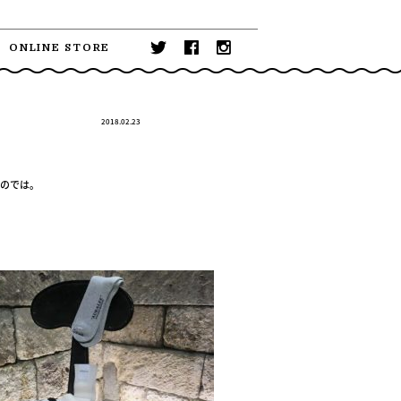
ONLINE STORE
2018.02.23
いのでは。