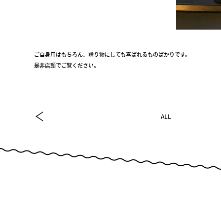
ご自身用はもちろん、贈り物にしても喜ばれるものばかりです。
是非店頭でご覧ください。
ALL