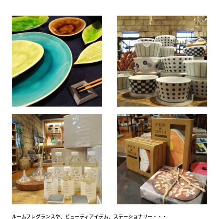
ルームフレグランスや、ビューティアイテム、ステーショナリー・・・