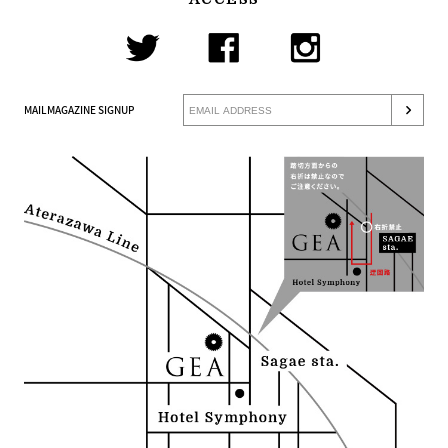
MAILMAGAZINE SIGNUP