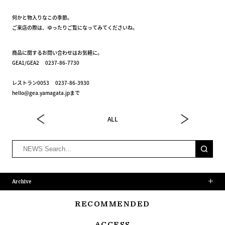
何かと物入りなこの季節。
ご来店の際は、ゆったりご覧になってみてくださいね。
商品に関するお問い合わせはお気軽に。
GEA1/GEA2 0237-86-7730
レストラン0053 0237-86-3930
hello@gea.yamagata.jpまで
ALL
Archive
RECOMMENDED
ACCESS