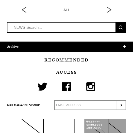
ALL
Archive
RECOMMENDED
ACCESS
MAILMAGAZINE SIGNUP